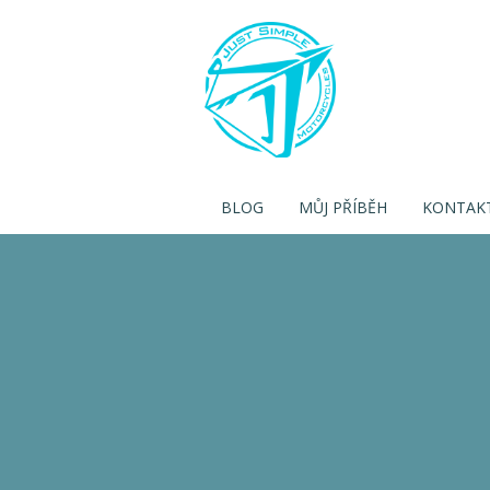
BLOG
MŮJ PŘÍBĚH
KONTAK