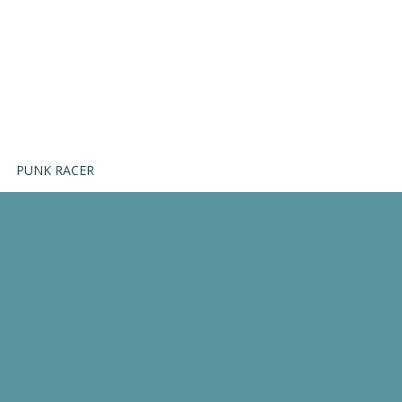
PUNK RACER